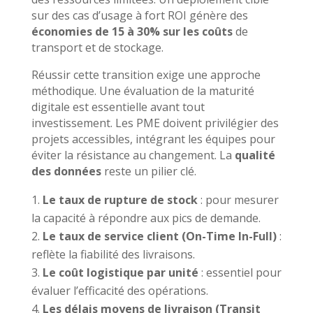
sur des cas d’usage à fort ROI génère des
économies de 15 à 30% sur les coûts
de
transport et de stockage.
Réussir cette transition exige une approche
méthodique. Une évaluation de la maturité
digitale est essentielle avant tout
investissement. Les PME doivent privilégier des
projets accessibles, intégrant les équipes pour
éviter la résistance au changement. La
qualité
des données
reste un pilier clé.
Le taux de rupture de stock
: pour mesurer
la capacité à répondre aux pics de demande.
Le taux de service client (On-Time In-Full)
:
reflète la fiabilité des livraisons.
Le coût logistique par unité
: essentiel pour
évaluer l’efficacité des opérations.
Les délais moyens de livraison (Transit