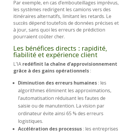
Par exemple, en cas d’embouteillages imprévus,
les systèmes redirigent les camions vers des
itinéraires alternatifs, limitant les retards. Le
succès dépend toutefois de données précises et
à jour, sans quoi les erreurs de prédiction
pourraient coûter cher.
Les bénéfices directs : rapidité,
fiabilité et expérience client
L’IA
redéfinit la chaîne d’approvisionnement
grâce à des gains opérationnels
:
Diminution des erreurs humaines
: les
algorithmes éliminent les approximations,
l’automatisation réduisant les fautes de
saisie ou de manutention. La vision par
ordinateur évite ainsi 65 % des erreurs
logistiques.
Accélération des processus
: les entreprises