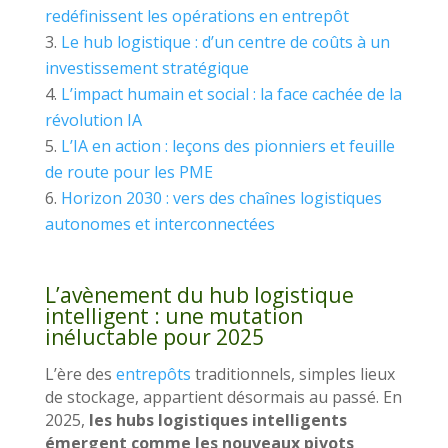
redéfinissent les opérations en entrepôt
Le hub logistique : d’un centre de coûts à un
investissement stratégique
L’impact humain et social : la face cachée de la
révolution IA
L’IA en action : leçons des pionniers et feuille
de route pour les PME
Horizon 2030 : vers des chaînes logistiques
autonomes et interconnectées
L’avènement du hub logistique
intelligent : une mutation
inéluctable pour 2025
L’ère des
entrepôts
traditionnels, simples lieux
de stockage, appartient désormais au passé. En
2025,
les hubs logistiques intelligents
émergent comme les nouveaux pivots