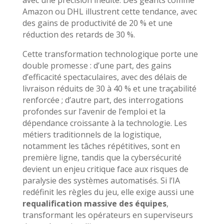
Amazon ou DHL illustrent cette tendance, avec
des gains de productivité de 20 % et une
réduction des retards de 30 %.
Cette transformation technologique porte une
double promesse : d’une part, des gains
d’efficacité spectaculaires, avec des délais de
livraison réduits de 30 à 40 % et une traçabilité
renforcée ; d’autre part, des interrogations
profondes sur l’avenir de l’emploi et la
dépendance croissante à la technologie. Les
métiers traditionnels de la logistique,
notamment les tâches répétitives, sont en
première ligne, tandis que la cybersécurité
devient un enjeu critique face aux risques de
paralysie des systèmes automatisés. Si l’IA
redéfinit les règles du jeu, elle exige aussi une
requalification massive des équipes
,
transformant les opérateurs en superviseurs