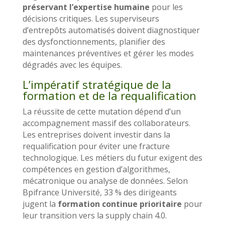
préservant l’expertise humaine
pour les
décisions critiques. Les superviseurs
d’entrepôts automatisés doivent diagnostiquer
des dysfonctionnements, planifier des
maintenances préventives et gérer les modes
dégradés avec les équipes.
L’impératif stratégique de la
formation et de la requalification
La réussite de cette mutation dépend d’un
accompagnement massif des collaborateurs.
Les entreprises doivent investir dans la
requalification pour éviter une fracture
technologique. Les métiers du futur exigent des
compétences en gestion d’algorithmes,
mécatronique ou analyse de données. Selon
Bpifrance Université, 33 % des dirigeants
jugent la
formation continue prioritaire
pour
leur transition vers la supply chain 4.0.