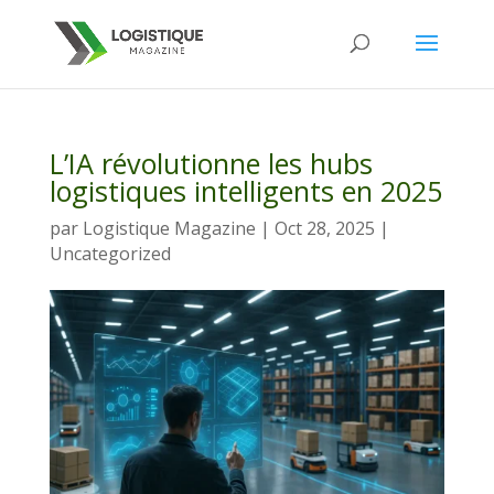
L’IA révolutionne les hubs
logistiques intelligents en 2025
par
Logistique Magazine
|
Oct 28, 2025
|
Uncategorized