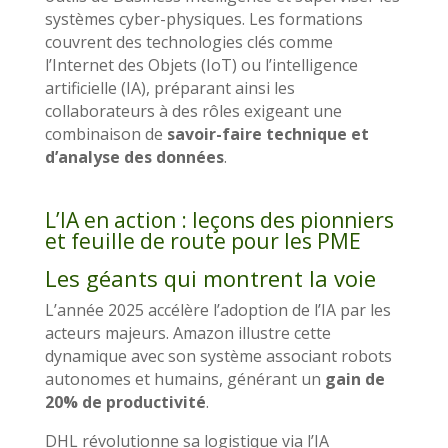
systèmes cyber-physiques. Les formations
couvrent des technologies clés comme
l’Internet des Objets (IoT) ou l’intelligence
artificielle (IA), préparant ainsi les
collaborateurs à des rôles exigeant une
combinaison de
savoir-faire technique et
d’analyse des données
.
L’IA en action : leçons des pionniers
et feuille de route pour les PME
Les géants qui montrent la voie
L’année 2025 accélère l’adoption de l’IA par les
acteurs majeurs. Amazon illustre cette
dynamique avec son système associant robots
autonomes et humains, générant un
gain de
20% de productivité
.
DHL révolutionne sa logistique via l’IA