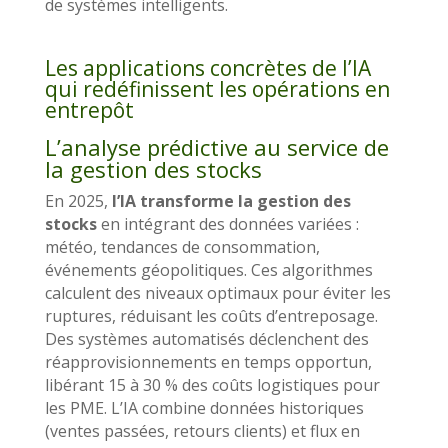
de systèmes intelligents.
Les applications concrètes de l’IA
qui redéfinissent les opérations en
entrepôt
L’analyse prédictive au service de
la gestion des stocks
En 2025,
l’IA transforme la gestion des
stocks
en intégrant des données variées :
météo, tendances de consommation,
événements géopolitiques. Ces algorithmes
calculent des niveaux optimaux pour éviter les
ruptures, réduisant les coûts d’entreposage.
Des systèmes automatisés déclenchent des
réapprovisionnements en temps opportun,
libérant 15 à 30 % des coûts logistiques pour
les PME. L’IA combine données historiques
(ventes passées, retours clients) et flux en