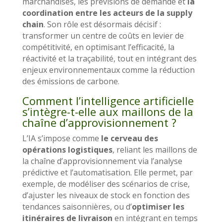
marchandises, les prévisions de demande et
la
coordination entre les acteurs de la supply
chain
. Son rôle est désormais décisif :
transformer un centre de coûts en levier de
compétitivité, en optimisant l’efficacité, la
réactivité et la traçabilité, tout en intégrant des
enjeux environnementaux comme la réduction
des émissions de carbone.
Comment l’intelligence artificielle
s’intègre-t-elle aux maillons de la
chaîne d’approvisionnement ?
L’IA s’impose comme
le cerveau des
opérations logistiques
, reliant les maillons de
la chaîne d’approvisionnement via l’analyse
prédictive et l’automatisation. Elle permet, par
exemple, de modéliser des scénarios de crise,
d’ajuster les niveaux de stock en fonction des
tendances saisonnières, ou d’
optimiser les
itinéraires de livraison
en intégrant en temps