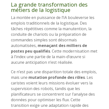
La grande transformation des
métiers de la logistique
La montée en puissance de l’IA bouleverse les
emplois traditionnels de la logistique. Des
tâches répétitives comme la manutention, la
conduite de chariots ou la préparation de
commandes simples sont désormais
automatisées,
menaçant des milliers de
postes peu qualifiés
. Cette modernisation met
à l’index une partie de la main-d’œuvre si
aucune anticipation n’est réalisée.
Ce n’est pas une disparition totale des emplois,
mais une
mutation profonde des rôles
. Les
caristes voient leurs missions évoluer vers la
supervision des robots, tandis que les
planificateurs se concentrent sur l’analyse des
données pour optimiser les flux. Cette
transition exige une adaptation rapide des