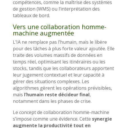
compétences, comme la maîtrise des systèmes
de gestion (WMS) ou l’interprétation des
tableaux de bord.
Vers une collaboration homme-
machine augmentée
L’IA ne remplace pas l’humain, mais le libère
pour des tâches à plus forte valeur ajoutée. Elle
traite des volumes massifs de données en
temps réel, optimisant les itinéraires ou les
stocks, tandis que les collaborateurs apportent
leur jugement contextuel et leur capacité à
gérer des situations complexes. Les
algorithmes gèrent les opérations prévisibles,
mais
l’humain reste décideur final
,
notamment dans les phases de crise.
Le concept de collaboration homme-machine
s’impose comme une évidence. Cette
synergie
augmente la productivité tout en