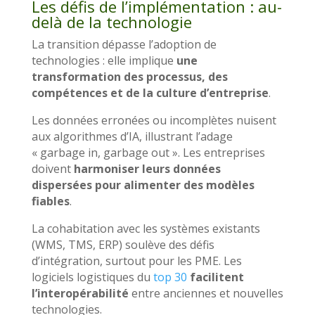
Les défis de l’implémentation : au-
delà de la technologie
La transition dépasse l’adoption de
technologies : elle implique
une
transformation des processus, des
compétences et de la culture d’entreprise
.
Les données erronées ou incomplètes nuisent
aux algorithmes d’IA, illustrant l’adage
« garbage in, garbage out ». Les entreprises
doivent
harmoniser leurs données
dispersées pour alimenter des modèles
fiables
.
La cohabitation avec les systèmes existants
(WMS, TMS, ERP) soulève des défis
d’intégration, surtout pour les PME. Les
logiciels logistiques du
top 30
facilitent
l’interopérabilité
entre anciennes et nouvelles
technologies.