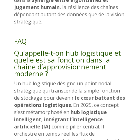
jugement humain
, la résilience des chaînes
dépendant autant des données que de la vision
stratégique.
FAQ
Qu’appelle-t-on hub logistique et
quelle est sa fonction dans la
chaîne d’approvisionnement
moderne ?
Un hub logistique désigne un point nodal
stratégique qui transcende la simple fonction
de stockage pour devenir
le cœur battant des
opérations logistiques
. En 2025, ce concept
s’est métamorphosé en
hub logistique
intelligent, intégrant l’intelligence
artificielle (IA)
comme pilier central. Il
orchestre en temps réel les flux de