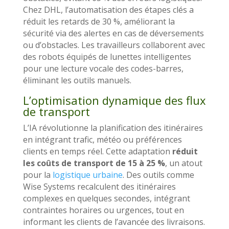
Chez DHL, l’automatisation des étapes clés a
réduit les retards de 30 %, améliorant la
sécurité via des alertes en cas de déversements
ou d’obstacles. Les travailleurs collaborent avec
des robots équipés de lunettes intelligentes
pour une lecture vocale des codes-barres,
éliminant les outils manuels.
L’optimisation dynamique des flux
de transport
L’IA révolutionne la planification des itinéraires
en intégrant trafic, météo ou préférences
clients en temps réel. Cette adaptation
réduit
les coûts de transport de 15 à 25 %
, un atout
pour la
logistique urbaine
. Des outils comme
Wise Systems recalculent des itinéraires
complexes en quelques secondes, intégrant
contraintes horaires ou urgences, tout en
informant les clients de l’avancée des livraisons.