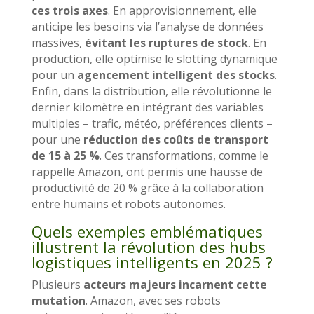
ces trois axes
. En approvisionnement, elle
anticipe les besoins via l’analyse de données
massives,
évitant les ruptures de stock
. En
production, elle optimise le slotting dynamique
pour un
agencement intelligent des stocks
.
Enfin, dans la distribution, elle révolutionne le
dernier kilomètre en intégrant des variables
multiples – trafic, météo, préférences clients –
pour une
réduction des coûts de transport
de 15 à 25 %
. Ces transformations, comme le
rappelle Amazon, ont permis une hausse de
productivité de 20 % grâce à la collaboration
entre humains et robots autonomes.
Quels exemples emblématiques
illustrent la révolution des hubs
logistiques intelligents en 2025 ?
Plusieurs
acteurs majeurs incarnent cette
mutation
. Amazon, avec ses robots