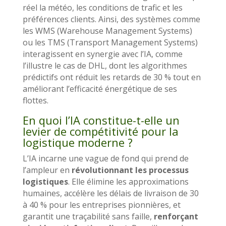
réel la météo, les conditions de trafic et les
préférences clients. Ainsi, des systèmes comme
les WMS (Warehouse Management Systems)
ou les TMS (Transport Management Systems)
interagissent en synergie avec l’IA, comme
l’illustre le cas de DHL, dont les algorithmes
prédictifs ont réduit les retards de 30 % tout en
améliorant l’efficacité énergétique de ses
flottes.
En quoi l’IA constitue-t-elle un
levier de compétitivité pour la
logistique moderne ?
L’IA incarne une vague de fond qui prend de
l’ampleur en
révolutionnant les processus
logistiques
. Elle élimine les approximations
humaines, accélère les délais de livraison de 30
à 40 % pour les entreprises pionnières, et
garantit une traçabilité sans faille,
renforçant