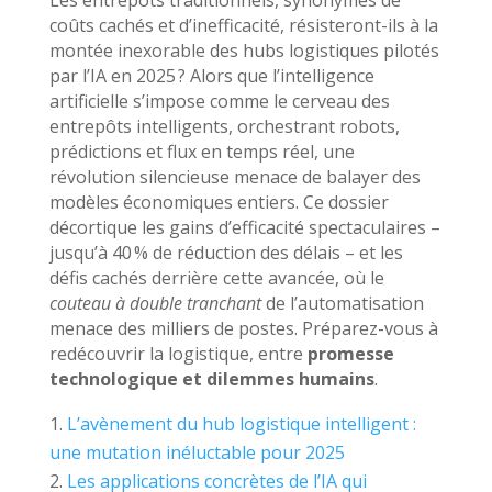
coûts cachés et d’inefficacité, résisteront-ils à la
montée inexorable des hubs logistiques pilotés
par l’IA en 2025 ? Alors que l’intelligence
artificielle s’impose comme le cerveau des
entrepôts intelligents, orchestrant robots,
prédictions et flux en temps réel, une
révolution silencieuse menace de balayer des
modèles économiques entiers. Ce dossier
décortique les gains d’efficacité spectaculaires –
jusqu’à 40 % de réduction des délais – et les
défis cachés derrière cette avancée, où le
couteau à double tranchant
de l’automatisation
menace des milliers de postes. Préparez-vous à
redécouvrir la logistique, entre
promesse
technologique et dilemmes humains
.
L’avènement du hub logistique intelligent :
une mutation inéluctable pour 2025
Les applications concrètes de l’IA qui