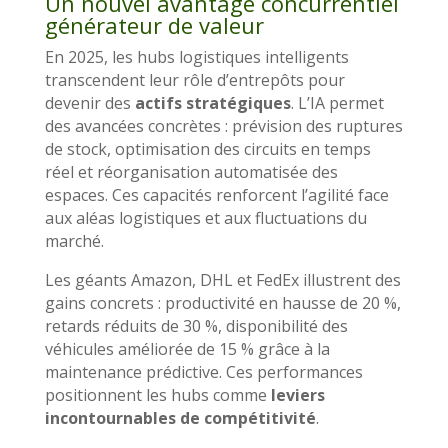
Un nouvel avantage concurrentiel
générateur de valeur
En 2025, les hubs logistiques intelligents
transcendent leur rôle d’entrepôts pour
devenir des
actifs stratégiques
. L’IA permet
des avancées concrètes : prévision des ruptures
de stock, optimisation des circuits en temps
réel et réorganisation automatisée des
espaces. Ces capacités renforcent l’agilité face
aux aléas logistiques et aux fluctuations du
marché.
Les géants Amazon, DHL et FedEx illustrent des
gains concrets : productivité en hausse de 20 %,
retards réduits de 30 %, disponibilité des
véhicules améliorée de 15 % grâce à la
maintenance prédictive. Ces performances
positionnent les hubs comme
leviers
incontournables de compétitivité
.