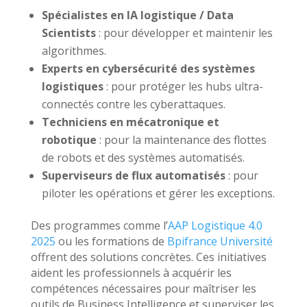
Spécialistes en IA logistique / Data
Scientists
: pour développer et maintenir les
algorithmes.
Experts en cybersécurité des systèmes
logistiques
: pour protéger les hubs ultra-
connectés contre les cyberattaques.
Techniciens en mécatronique et
robotique
: pour la maintenance des flottes
de robots et des systèmes automatisés.
Superviseurs de flux automatisés
: pour
piloter les opérations et gérer les exceptions.
Des programmes comme l’
AAP Logistique 4.0
2025
ou les formations de
Bpifrance Université
offrent des solutions concrètes. Ces initiatives
aident les professionnels à acquérir les
compétences nécessaires pour maîtriser les
outils de Business Intelligence et superviser les