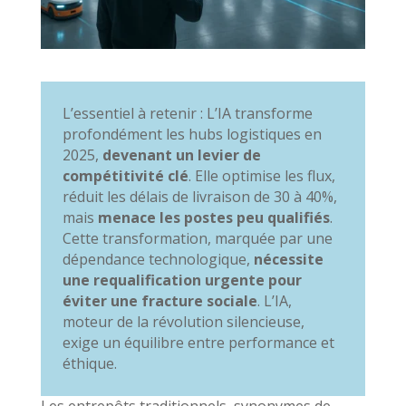
L’essentiel à retenir : L’IA transforme
profondément les hubs logistiques en
2025,
devenant un levier de
compétitivité clé
. Elle optimise les flux,
réduit les délais de livraison de 30 à 40%,
mais
menace les postes peu qualifiés
.
Cette transformation, marquée par une
dépendance technologique,
nécessite
une requalification urgente pour
éviter une fracture sociale
. L’IA,
moteur de la révolution silencieuse,
exige un équilibre entre performance et
éthique.
Les entrepôts traditionnels, synonymes de