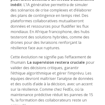
inédit
. L’IA générative permettra de simuler
des scénarios de crise complexes et d’élaborer
des plans de contingence en temps réel. Des
plateformes collaboratives mutualiseront
données et ressources pour fluidifier les flux
mondiaux. En Afrique francophone, des hubs
testeront des solutions hybrides, comme des
drones pour des livraisons renforçant la
résilience face aux ruptures.
Cette évolution ne signifie pas l’effacement de
l’humain.
La supervision restera cruciale
pour
valider des décisions critiques, garantir
l’éthique algorithmique et gérer l’imprévu. Les
équipes devront maîtriser l’analyse de données
et des outils d’aide à la décision, avec un accent
sur la résilience. Comme chez FedEx, où la
maintenance prédictive réduit les pannes de 15
%, la formation des collaborateurs reste un