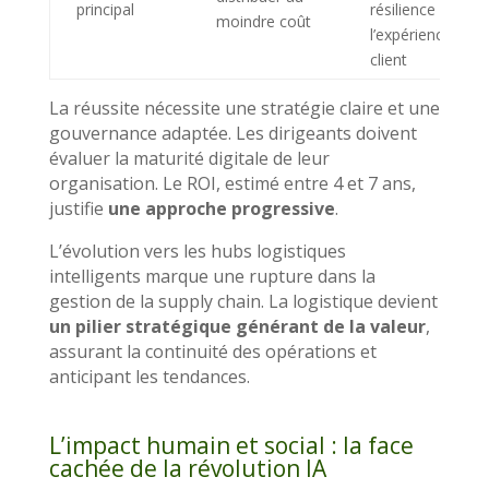
principal
résilience et
moindre coût
l’expérience
client
La réussite nécessite une stratégie claire et une
gouvernance adaptée. Les dirigeants doivent
évaluer la maturité digitale de leur
organisation. Le ROI, estimé entre 4 et 7 ans,
justifie
une approche progressive
.
L’évolution vers les hubs logistiques
intelligents marque une rupture dans la
gestion de la supply chain. La logistique devient
un pilier stratégique générant de la valeur
,
assurant la continuité des opérations et
anticipant les tendances.
L’impact humain et social : la face
cachée de la révolution IA