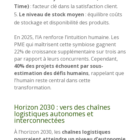
Time)
: facteur clé dans la satisfaction client.
Le niveau de stock moyen
: équilibre coûts
de stockage et disponibilité des produits.
En 2025, l’IA renforce l’intuition humaine. Les
PME qui maîtrisent cette symbiose gagnent
22% de croissance supplémentaire sur trois ans
par rapport à leurs concurrents. Cependant,
40% des projets échouent par sous-
estimation des défis humains
, rappelant que
l’humain reste central dans cette
transformation.
Horizon 2030 : vers des chaînes
logistiques autonomes et
interconnectées
À l’horizon 2030, les
chaînes logistiques
pourraient atteindre un niveau d’autonomie