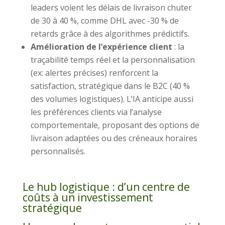
leaders voient les délais de livraison chuter
de 30 à 40 %, comme DHL avec -30 % de
retards grâce à des algorithmes prédictifs.
Amélioration de l’expérience client
: la
traçabilité temps réel et la personnalisation
(ex: alertes précises) renforcent la
satisfaction, stratégique dans le B2C (40 %
des volumes logistiques). L’IA anticipe aussi
les préférences clients via l’analyse
comportementale, proposant des options de
livraison adaptées ou des créneaux horaires
personnalisés.
Le hub logistique : d’un centre de
coûts à un investissement
stratégique