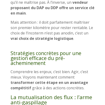
qu’il ne maîtrise pas. À l’inverse, un
vendeur
proposant du DAP ou DDP offre un service clé
en main
.
Mais attention : il doit parfaitement maîtriser
son premier kilomètre pour rester rentable. Le
choix de l’Incoterm n’est pas anodin, c’est un
vrai choix de stratégie logistique
.
Stratégies concrètes pour une
gestion efficace du pré-
acheminement
Comprendre les enjeux, c’est bien. Agir, c’est
mieux. Voyons maintenant comment
transformer cette étape en un avantage
compétitif
grâce à des actions concrètes.
La mutualisation des flux : l’arme
anti-gaspillage