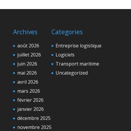
Archives
Categories
août 2026
Entreprise logistique
juillet 2026
Logiciels
juin 2026
Transport maritime
mai 2026
Uncategorized
avril 2026
mars 2026
février 2026
janvier 2026
décembre 2025
novembre 2025