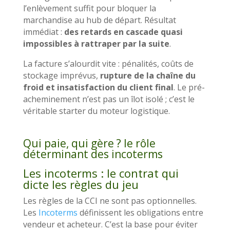
l’enlèvement suffit pour bloquer la
marchandise au hub de départ. Résultat
immédiat :
des retards en cascade quasi
impossibles à rattraper par la suite
.
La facture s’alourdit vite : pénalités, coûts de
stockage imprévus,
rupture de la chaîne du
froid et insatisfaction du client final
. Le pré-
acheminement n’est pas un îlot isolé ; c’est le
véritable starter du moteur logistique.
Qui paie, qui gère ? le rôle
déterminant des incoterms
Les incoterms : le contrat qui
dicte les règles du jeu
Les règles de la CCI ne sont pas optionnelles.
Les
Incoterms
définissent les obligations entre
vendeur et acheteur. C’est la base pour éviter