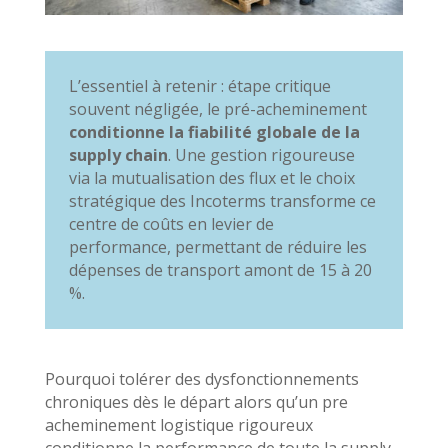
L’essentiel à retenir : étape critique
souvent négligée, le pré-acheminement
conditionne la fiabilité globale de la
supply chain
. Une gestion rigoureuse
via la mutualisation des flux et le choix
stratégique des Incoterms transforme ce
centre de coûts en levier de
performance, permettant de réduire les
dépenses de transport amont de 15 à 20
%.
Pourquoi tolérer des dysfonctionnements
chroniques dès le départ alors qu’un pre
acheminement logistique rigoureux