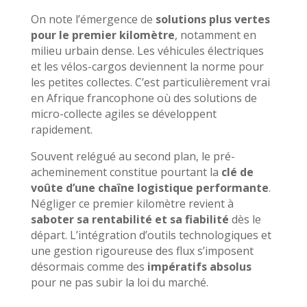
On note l’émergence de
solutions plus vertes
pour le premier kilomètre
, notamment en
milieu urbain dense. Les véhicules électriques
et les vélos-cargos deviennent la norme pour
les petites collectes. C’est particulièrement vrai
en Afrique francophone où des solutions de
micro-collecte agiles se développent
rapidement.
Souvent relégué au second plan, le pré-
acheminement constitue pourtant la
clé de
voûte d’une chaîne logistique performante
.
Négliger ce premier kilomètre revient à
saboter sa rentabilité et sa fiabilité
dès le
départ. L’intégration d’outils technologiques et
une gestion rigoureuse des flux s’imposent
désormais comme des
impératifs absolus
pour ne pas subir la loi du marché.