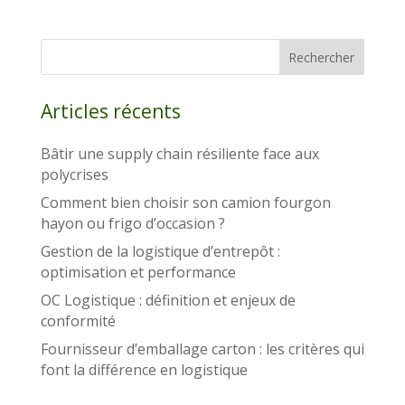
Rechercher
Articles récents
Bâtir une supply chain résiliente face aux
polycrises
Comment bien choisir son camion fourgon
hayon ou frigo d’occasion ?
Gestion de la logistique d’entrepôt :
optimisation et performance
OC Logistique : définition et enjeux de
conformité
Fournisseur d’emballage carton : les critères qui
font la différence en logistique