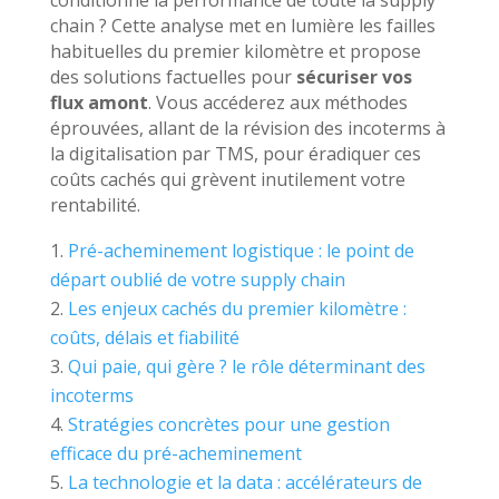
conditionne la performance de toute la supply
chain ? Cette analyse met en lumière les failles
habituelles du premier kilomètre et propose
des solutions factuelles pour
sécuriser vos
flux amont
. Vous accéderez aux méthodes
éprouvées, allant de la révision des incoterms à
la digitalisation par TMS, pour éradiquer ces
coûts cachés qui grèvent inutilement votre
rentabilité.
Pré-acheminement logistique : le point de
départ oublié de votre supply chain
Les enjeux cachés du premier kilomètre :
coûts, délais et fiabilité
Qui paie, qui gère ? le rôle déterminant des
incoterms
Stratégies concrètes pour une gestion
efficace du pré-acheminement
La technologie et la data : accélérateurs de