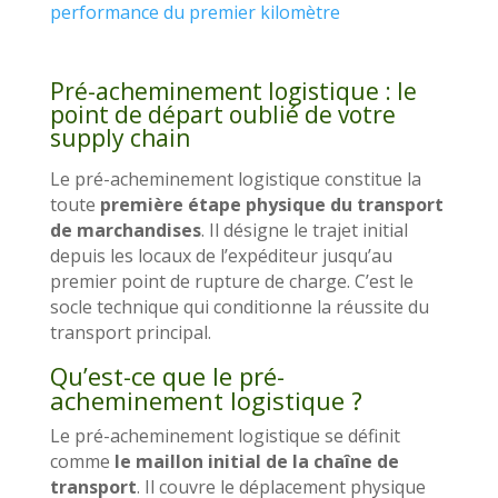
performance du premier kilomètre
Pré-acheminement logistique : le
point de départ oublié de votre
supply chain
Le pré-acheminement logistique constitue la
toute
première étape physique du transport
de marchandises
. Il désigne le trajet initial
depuis les locaux de l’expéditeur jusqu’au
premier point de rupture de charge. C’est le
socle technique qui conditionne la réussite du
transport principal.
Qu’est-ce que le pré-
acheminement logistique ?
Le pré-acheminement logistique se définit
comme
le maillon initial de la chaîne de
transport
. Il couvre le déplacement physique