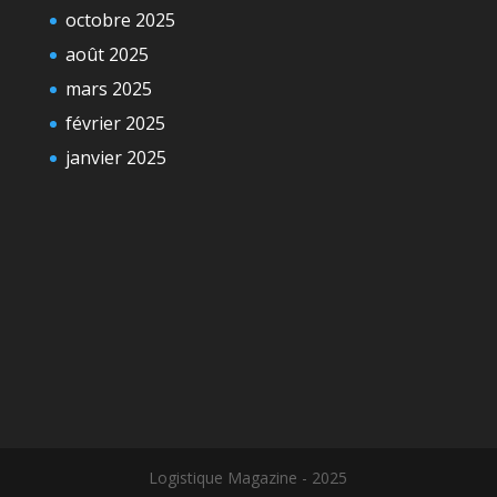
octobre 2025
août 2025
mars 2025
février 2025
janvier 2025
Logistique Magazine - 2025