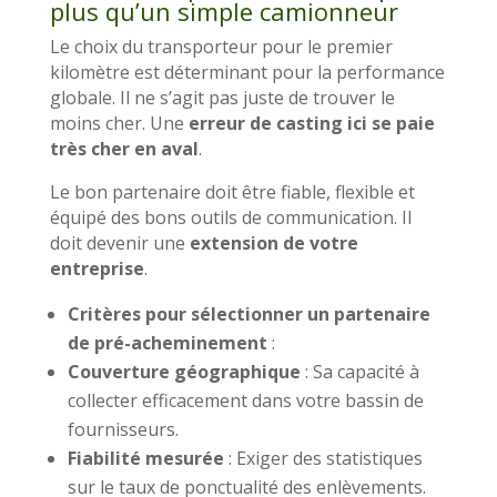
plus qu’un simple camionneur
Le choix du transporteur pour le premier
kilomètre est déterminant pour la performance
globale. Il ne s’agit pas juste de trouver le
moins cher. Une
erreur de casting ici se paie
très cher en aval
.
Le bon partenaire doit être fiable, flexible et
équipé des bons outils de communication. Il
doit devenir une
extension de votre
entreprise
.
Critères pour sélectionner un partenaire
de pré-acheminement
:
Couverture géographique
: Sa capacité à
collecter efficacement dans votre bassin de
fournisseurs.
Fiabilité mesurée
: Exiger des statistiques
sur le taux de ponctualité des enlèvements.