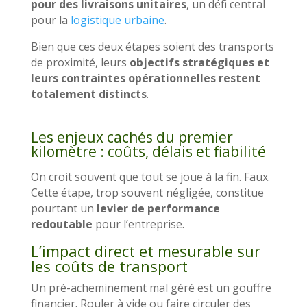
pour des livraisons unitaires
, un défi central
pour la
logistique urbaine
.
Bien que ces deux étapes soient des transports
de proximité, leurs
objectifs stratégiques et
leurs contraintes opérationnelles restent
totalement distincts
.
Les enjeux cachés du premier
kilomètre : coûts, délais et fiabilité
On croit souvent que tout se joue à la fin. Faux.
Cette étape, trop souvent négligée, constitue
pourtant un
levier de performance
redoutable
pour l’entreprise.
L’impact direct et mesurable sur
les coûts de transport
Un pré-acheminement mal géré est un gouffre
financier. Rouler à vide ou faire circuler des