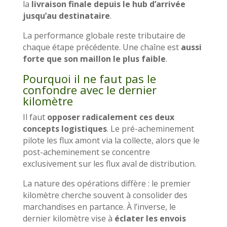
la
livraison finale depuis le hub d’arrivée
jusqu’au destinataire
.
La performance globale reste tributaire de
chaque étape précédente. Une chaîne est
aussi
forte que son maillon le plus faible
.
Pourquoi il ne faut pas le
confondre avec le dernier
kilomètre
Il faut
opposer radicalement ces deux
concepts logistiques
. Le pré-acheminement
pilote les flux amont via la collecte, alors que le
post-acheminement se concentre
exclusivement sur les flux aval de distribution.
La nature des opérations diffère : le premier
kilomètre cherche souvent à consolider des
marchandises en partance. À l’inverse, le
dernier kilomètre vise à
éclater les envois