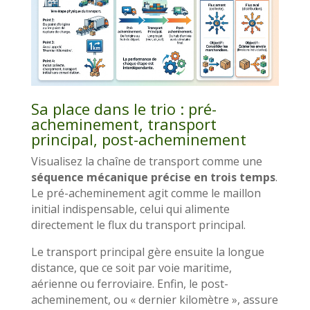
Sa place dans le trio : pré-
acheminement, transport
principal, post-acheminement
Visualisez la chaîne de transport comme une
séquence mécanique précise en trois temps
.
Le pré-acheminement agit comme le maillon
initial indispensable, celui qui alimente
directement le flux du transport principal.
Le transport principal gère ensuite la longue
distance, que ce soit par voie maritime,
aérienne ou ferroviaire. Enfin, le post-
acheminement, ou « dernier kilomètre », assure