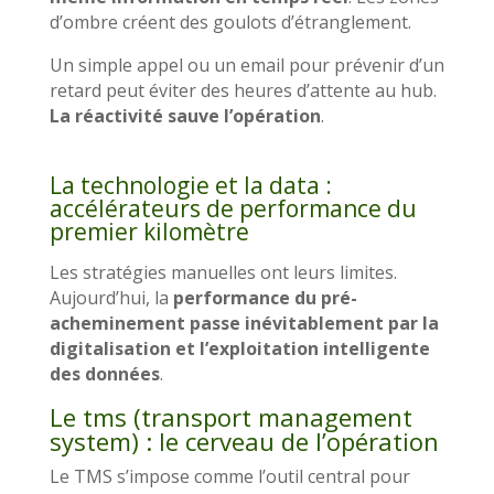
d’ombre créent des goulots d’étranglement.
Un simple appel ou un email pour prévenir d’un
retard peut éviter des heures d’attente au hub.
La réactivité sauve l’opération
.
La technologie et la data :
accélérateurs de performance du
premier kilomètre
Les stratégies manuelles ont leurs limites.
Aujourd’hui, la
performance du pré-
acheminement passe inévitablement par la
digitalisation et l’exploitation intelligente
des données
.
Le tms (transport management
system) : le cerveau de l’opération
Le TMS s’impose comme l’outil central pour