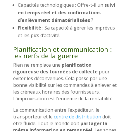
Capacités technologiques : Offre-t-il un
suivi
en temps réel et des confirmations
d’enlèvement dématérialisées
?
Flexibilité
: Sa capacité à gérer les imprévus
et les pics d’activité.
Planification et communication :
les nerfs de la guerre
Rien ne remplace une
planification
rigoureuse des tournées de collecte
pour
éviter les déconvenues. Cela passe par une
bonne visibilité sur les commandes à enlever et
les créneaux horaires des fournisseurs.
L’improvisation est l’ennemie de la rentabilité.
La communication entre l’expéditeur, le
transporteur et le
centre de distribution
doit
être fluide. Tout le monde doit
partager la
même information en temps réel
. Les zones