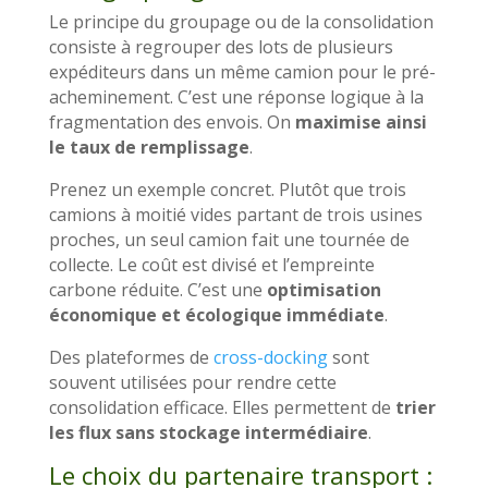
Le principe du groupage ou de la consolidation
consiste à regrouper des lots de plusieurs
expéditeurs dans un même camion pour le pré-
acheminement. C’est une réponse logique à la
fragmentation des envois. On
maximise ainsi
le taux de remplissage
.
Prenez un exemple concret. Plutôt que trois
camions à moitié vides partant de trois usines
proches, un seul camion fait une tournée de
collecte. Le coût est divisé et l’empreinte
carbone réduite. C’est une
optimisation
économique et écologique immédiate
.
Des plateformes de
cross-docking
sont
souvent utilisées pour rendre cette
consolidation efficace. Elles permettent de
trier
les flux sans stockage intermédiaire
.
Le choix du partenaire transport :