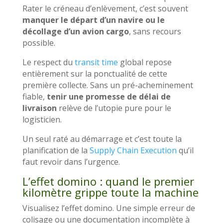
Rater le créneau d’enlèvement, c’est souvent
manquer le départ d’un navire ou le
décollage d’un avion cargo
, sans recours
possible.
Le respect du
transit time
global repose
entièrement sur la ponctualité de cette
première collecte. Sans un pré-acheminement
fiable,
tenir une promesse de délai de
livraison
relève de l’utopie pure pour le
logisticien.
Un seul raté au démarrage et c’est toute la
planification de la
Supply Chain Execution
qu’il
faut revoir dans l’urgence.
L’effet domino : quand le premier
kilomètre grippe toute la machine
Visualisez l’effet domino. Une simple erreur de
colisage ou une documentation incomplète à