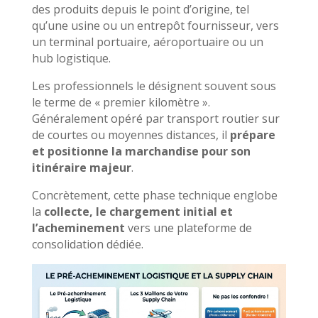
des produits depuis le point d’origine, tel
qu’une usine ou un entrepôt fournisseur, vers
un terminal portuaire, aéroportuaire ou un
hub logistique.
Les professionnels le désignent souvent sous
le terme de « premier kilomètre ».
Généralement opéré par transport routier sur
de courtes ou moyennes distances, il
prépare
et positionne la marchandise pour son
itinéraire majeur
.
Concrètement, cette phase technique englobe
la
collecte, le chargement initial et
l’acheminement
vers une plateforme de
consolidation dédiée.