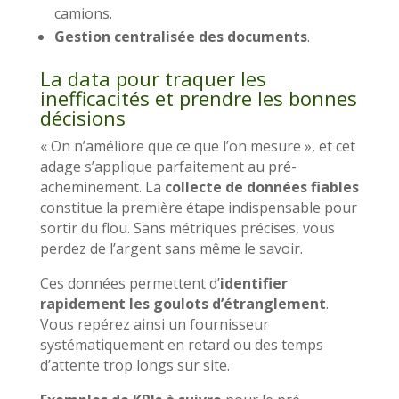
camions.
Gestion centralisée des documents
.
La data pour traquer les
inefficacités et prendre les bonnes
décisions
« On n’améliore que ce que l’on mesure », et cet
adage s’applique parfaitement au pré-
acheminement. La
collecte de données fiables
constitue la première étape indispensable pour
sortir du flou. Sans métriques précises, vous
perdez de l’argent sans même le savoir.
Ces données permettent d’
identifier
rapidement les goulots d’étranglement
.
Vous repérez ainsi un fournisseur
systématiquement en retard ou des temps
d’attente trop longs sur site.