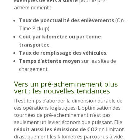
Exemples de KPIs à suivre
pour le pré-
acheminement :
Taux de ponctualité des enlèvements
(On-
Time Pickup).
Coût par kilomètre ou par tonne
transportée
.
Taux de remplissage des véhicules
.
Temps d’attente moyen
sur les sites de
chargement.
Vers un pré-acheminement plus
vert : les nouvelles tendances
Il est temps d’aborder la dimension durable de
ces opérations logistiques. L’optimisation des
tournées de pré-acheminement n’est pas
seulement un levier économique puissant. Elle
réduit aussi les émissions de CO2
en limitant
drastiquement les kilomètres parcourus à vide.