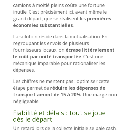
camions à moitié pleins coûte une fortune
inutile. C’est précisément ici, avant même le
grand départ, que se réalisent les
premières
économies substantielles
.
La solution réside dans la mutualisation. En
regroupant les envois de plusieurs
fournisseurs locaux, on
écrase littéralement
le coût par unité transportée
. C’est une
mécanique imparable pour rationaliser les
dépenses.
Les chiffres ne mentent pas : optimiser cette
étape permet de
réduire les dépenses de
transport amont de 15 à 20%
. Une marge non
négligeable.
Fiabilité et délais : tout se joue
dès le départ
Un retard lors de la collecte initiale se paie cash.