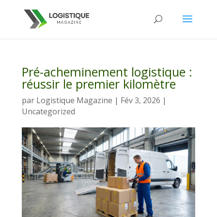
Pré-acheminement logistique :
réussir le premier kilomètre
par
Logistique Magazine
|
Fév 3, 2026
|
Uncategorized