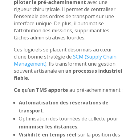
piloter le pré-acheminement
avec une
rigueur chirurgicale. Il permet de centraliser
l’ensemble des ordres de transport sur une
interface unique. De plus, il automatise
l’attribution des missions, supprimant les
tâches administratives lourdes.
Ces logiciels se placent désormais au cœur
d’une bonne stratégie de
SCM (Supply Chain
Management)
. Ils transforment une gestion
souvent artisanale en
un processus industriel
fiable
.
Ce qu’un TMS apporte
au pré-acheminement :
Automatisation des réservations de
transport
.
Optimisation des tournées de collecte pour
minimiser les distances
.
Visibilité en temps réel
sur la position des