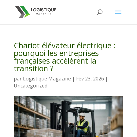
Chariot élévateur électrique :
pourquoi les entreprises
françaises accélèrent la
transition ?
par
Logistique Magazine
|
Fév 23, 2026
|
Uncategorized