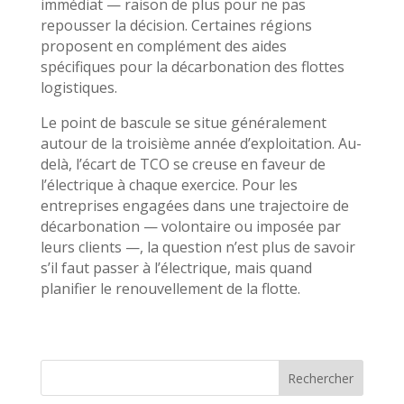
immédiat — raison de plus pour ne pas
repousser la décision. Certaines régions
proposent en complément des aides
spécifiques pour la décarbonation des flottes
logistiques.
Le point de bascule se situe généralement
autour de la troisième année d’exploitation. Au-
delà, l’écart de TCO se creuse en faveur de
l’électrique à chaque exercice. Pour les
entreprises engagées dans une trajectoire de
décarbonation — volontaire ou imposée par
leurs clients —, la question n’est plus de savoir
s’il faut passer à l’électrique, mais quand
planifier le renouvellement de la flotte.
Rechercher