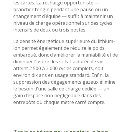
les cartes. La recharge opportuniste —
brancher l’engin pendant une pause ou un
changement d’équipe — suffit à maintenir un
niveau de charge opérationnel sur des cycles
intensifs de deux ou trois postes.
La densité énergétique supérieure du lithium-
ion permet également de réduire le poids
embarqué, donc d’améliorer la maniabilité et de
diminuer l’usure des sols. La durée de vie
atteint 2 500 à 3 000 cycles complets, soit
environ dix ans en usage standard. Enfin, la
suppression des dégagements gazeux élimine
le besoin d’une salle de charge dédiée — un
gain d’espace non négligeable dans des
entrepôts où chaque mètre carré compte.