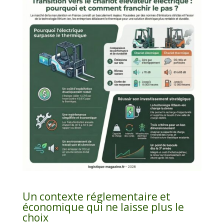
Un contexte réglementaire et
économique qui ne laisse plus le
choix