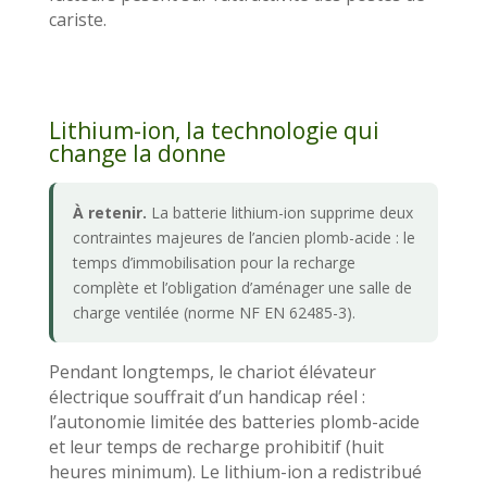
cariste.
Lithium-ion, la technologie qui
change la donne
À retenir.
La batterie lithium-ion supprime deux
contraintes majeures de l’ancien plomb-acide : le
temps d’immobilisation pour la recharge
complète et l’obligation d’aménager une salle de
charge ventilée (norme NF EN 62485-3).
Pendant longtemps, le chariot élévateur
électrique souffrait d’un handicap réel :
l’autonomie limitée des batteries plomb-acide
et leur temps de recharge prohibitif (huit
heures minimum). Le lithium-ion a redistribué