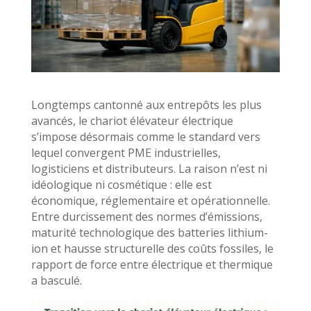
Longtemps cantonné aux entrepôts les plus
avancés, le chariot élévateur électrique
s’impose désormais comme le standard vers
lequel convergent PME industrielles,
logisticiens et distributeurs. La raison n’est ni
idéologique ni cosmétique : elle est
économique, réglementaire et opérationnelle.
Entre durcissement des normes d’émissions,
maturité technologique des batteries lithium-
ion et hausse structurelle des coûts fossiles, le
rapport de force entre électrique et thermique
a basculé.