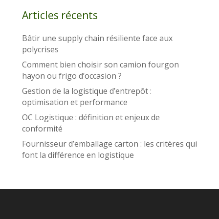
Articles récents
Bâtir une supply chain résiliente face aux
polycrises
Comment bien choisir son camion fourgon
hayon ou frigo d’occasion ?
Gestion de la logistique d’entrepôt :
optimisation et performance
OC Logistique : définition et enjeux de
conformité
Fournisseur d’emballage carton : les critères qui
font la différence en logistique