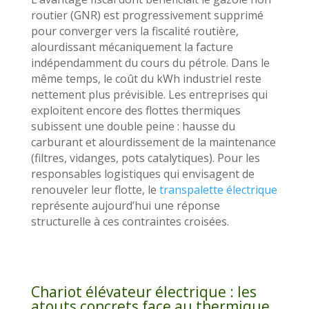
routier (GNR) est progressivement supprimé
pour converger vers la fiscalité routière,
alourdissant mécaniquement la facture
indépendamment du cours du pétrole. Dans le
même temps, le coût du kWh industriel reste
nettement plus prévisible. Les entreprises qui
exploitent encore des flottes thermiques
subissent une double peine : hausse du
carburant et alourdissement de la maintenance
(filtres, vidanges, pots catalytiques). Pour les
responsables logistiques qui envisagent de
renouveler leur flotte, le
transpalette électrique
représente aujourd’hui une réponse
structurelle à ces contraintes croisées.
Chariot élévateur électrique : les
atouts concrets face au thermique