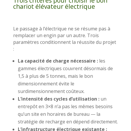
Trois critères pour choisir le bon
chariot élévateur électrique
Le passage à l’électrique ne se résume pas à
remplacer un engin par un autre. Trois
paramètres conditionnent la réussite du projet
:
La capacité de charge nécessaire :
les
gammes électriques couvrent désormais de
1,5 à plus de 5 tonnes, mais le bon
dimensionnement évite le
surdimensionnement coûteux.
L’intensité des cycles d’utilisation :
un
entrepôt en 3×8 n’a pas les mêmes besoins
qu’un site en horaires de bureau — la
stratégie de recharge en dépend directement.
L’infrastructure électrique existante :