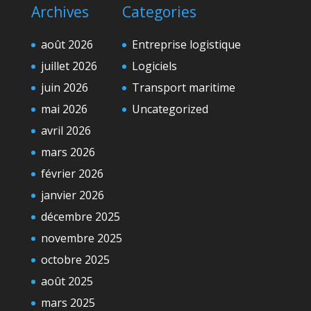
Archives
Categories
août 2026
Entreprise logistique
juillet 2026
Logiciels
juin 2026
Transport maritime
mai 2026
Uncategorized
avril 2026
mars 2026
février 2026
janvier 2026
décembre 2025
novembre 2025
octobre 2025
août 2025
mars 2025