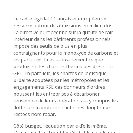
Le cadre législatif français et européen se
resserre autour des émissions en milieu clos.
La directive européenne sur la qualité de l’air
intérieur dans les bâtiments professionnels
impose des seuils de plus en plus
contraignants pour le monoxyde de carbone et
les particules fines — exactement ce que
produisent les chariots thermiques diesel ou
GPL. En parallèle, les chartes de logistique
urbaine adoptées par les métropoles et les
engagements RSE des donneurs d’ordres
poussent les entreprises à décarboner
l’ensemble de leurs opérations — y compris les
flottes de manutention internes, longtemps
restées hors radar.
Côté budget, l’équation parle d’elle-même.
L’avantage fiscal dont bénéficiait le gazole non