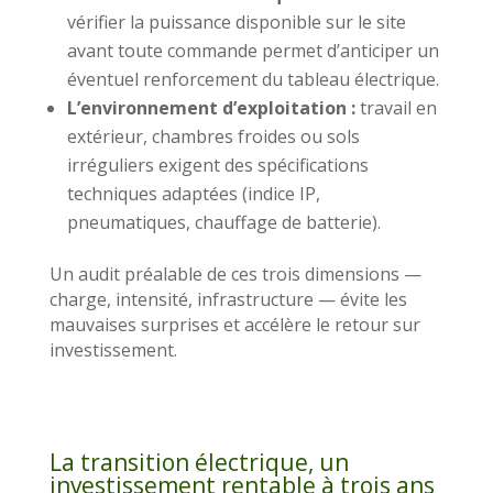
vérifier la puissance disponible sur le site
avant toute commande permet d’anticiper un
éventuel renforcement du tableau électrique.
L’environnement d’exploitation :
travail en
extérieur, chambres froides ou sols
irréguliers exigent des spécifications
techniques adaptées (indice IP,
pneumatiques, chauffage de batterie).
Un audit préalable de ces trois dimensions —
charge, intensité, infrastructure — évite les
mauvaises surprises et accélère le retour sur
investissement.
La transition électrique, un
investissement rentable à trois ans