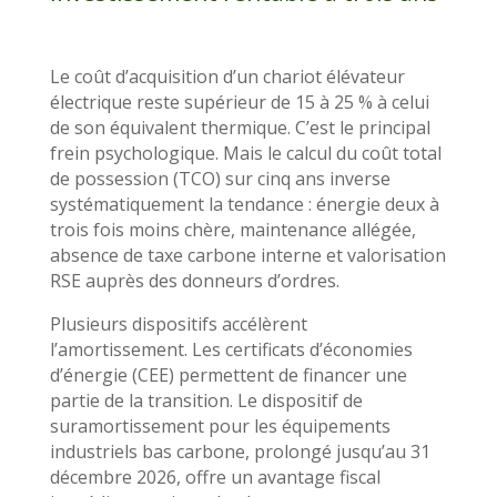
Le coût d’acquisition d’un chariot élévateur
électrique reste supérieur de 15 à 25 % à celui
de son équivalent thermique. C’est le principal
frein psychologique. Mais le calcul du coût total
de possession (TCO) sur cinq ans inverse
systématiquement la tendance : énergie deux à
trois fois moins chère, maintenance allégée,
absence de taxe carbone interne et valorisation
RSE auprès des donneurs d’ordres.
Plusieurs dispositifs accélèrent
l’amortissement. Les certificats d’économies
d’énergie (CEE) permettent de financer une
partie de la transition. Le dispositif de
suramortissement pour les équipements
industriels bas carbone, prolongé jusqu’au 31
décembre 2026, offre un avantage fiscal