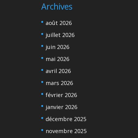
Archives
août 2026
juillet 2026
juin 2026
mai 2026
avril 2026
mars 2026
février 2026
janvier 2026
décembre 2025
novembre 2025