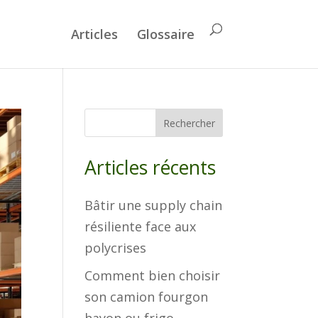
Articles
Glossaire
Rechercher
Articles récents
Bâtir une supply chain
résiliente face aux
polycrises
Comment bien choisir
son camion fourgon