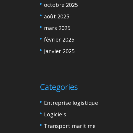
octobre 2025
août 2025
mars 2025
février 2025
janvier 2025
Categories
Entreprise logistique
Logiciels
Transport maritime