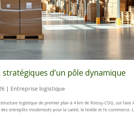
x stratégiques d’un pôle dynamique
26
|
Entreprise logistique
astructure logistique de premier plan à 4 km de Roissy-CDG, sur l’axe 
des entrepôts modernisés pour la santé, le textile et l’e-commerce. 