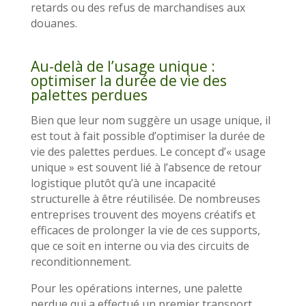
retards ou des refus de marchandises aux
douanes.
Au-delà de l’usage unique :
optimiser la durée de vie des
palettes perdues
Bien que leur nom suggère un usage unique, il
est tout à fait possible d’optimiser la durée de
vie des palettes perdues. Le concept d’« usage
unique » est souvent lié à l’absence de retour
logistique plutôt qu’à une incapacité
structurelle à être réutilisée. De nombreuses
entreprises trouvent des moyens créatifs et
efficaces de prolonger la vie de ces supports,
que ce soit en interne ou via des circuits de
reconditionnement.
Pour les opérations internes, une palette
perdue qui a effectué un premier transport