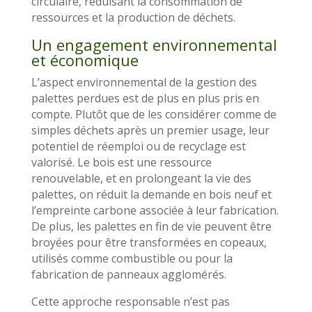
circulaire, réduisant la consommation de
ressources et la production de déchets.
Un engagement environnemental
et économique
L’aspect environnemental de la gestion des
palettes perdues est de plus en plus pris en
compte. Plutôt que de les considérer comme de
simples déchets après un premier usage, leur
potentiel de réemploi ou de recyclage est
valorisé. Le bois est une ressource
renouvelable, et en prolongeant la vie des
palettes, on réduit la demande en bois neuf et
l’empreinte carbone associée à leur fabrication.
De plus, les palettes en fin de vie peuvent être
broyées pour être transformées en copeaux,
utilisés comme combustible ou pour la
fabrication de panneaux agglomérés.
Cette approche responsable n’est pas