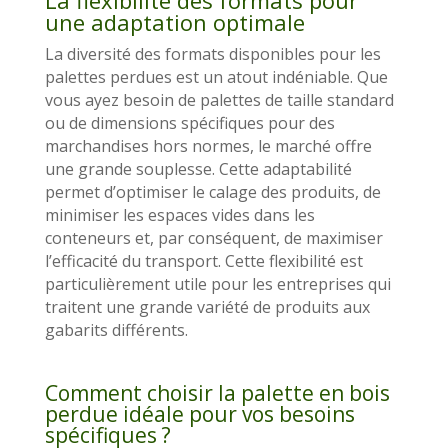
La flexibilité des formats pour
une adaptation optimale
La diversité des formats disponibles pour les
palettes perdues est un atout indéniable. Que
vous ayez besoin de palettes de taille standard
ou de dimensions spécifiques pour des
marchandises hors normes, le marché offre
une grande souplesse. Cette adaptabilité
permet d’optimiser le calage des produits, de
minimiser les espaces vides dans les
conteneurs et, par conséquent, de maximiser
l’efficacité du transport. Cette flexibilité est
particulièrement utile pour les entreprises qui
traitent une grande variété de produits aux
gabarits différents.
Comment choisir la palette en bois
perdue idéale pour vos besoins
spécifiques ?