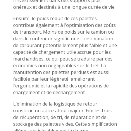
l’investissement dans des supports plus
onéreux et destinés à une longue durée de vie.
Ensuite, le poids réduit de ces palettes
contribue également à l’optimisation des coûts
de transport. Moins de poids sur le camion ou
dans le conteneur signifie une consommation
de carburant potentiellement plus faible et une
capacité de chargement utile accrue pour les
marchandises, ce qui peut se traduire par des
économies non négligeables sur le fret. La
manutention des palettes perdues est aussi
facilitée par leur légèreté, améliorant
l’ergonomie et la rapidité des opérations de
chargement et de déchargement.
L’élimination de la logistique de retour
constitue un autre atout majeur. Fini les frais
de récupération, de tri, de réparation et de
stockage des palettes vides. Cette simplification
allège considérablement la charge