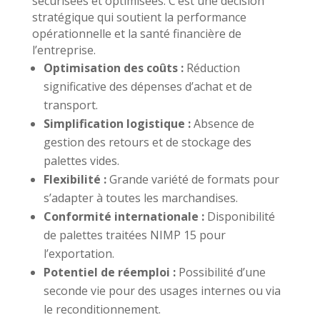
sécurisées et optimisées. C’est une décision
stratégique qui soutient la performance
opérationnelle et la santé financière de
l’entreprise.
Optimisation des coûts :
Réduction
significative des dépenses d’achat et de
transport.
Simplification logistique :
Absence de
gestion des retours et de stockage des
palettes vides.
Flexibilité :
Grande variété de formats pour
s’adapter à toutes les marchandises.
Conformité internationale :
Disponibilité
de palettes traitées NIMP 15 pour
l’exportation.
Potentiel de réemploi :
Possibilité d’une
seconde vie pour des usages internes ou via
le reconditionnement.