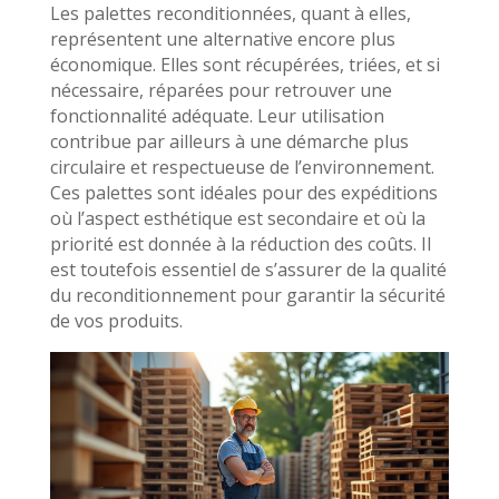
Les palettes reconditionnées, quant à elles,
représentent une alternative encore plus
économique. Elles sont récupérées, triées, et si
nécessaire, réparées pour retrouver une
fonctionnalité adéquate. Leur utilisation
contribue par ailleurs à une démarche plus
circulaire et respectueuse de l’environnement.
Ces palettes sont idéales pour des expéditions
où l’aspect esthétique est secondaire et où la
priorité est donnée à la réduction des coûts. Il
est toutefois essentiel de s’assurer de la qualité
du reconditionnement pour garantir la sécurité
de vos produits.