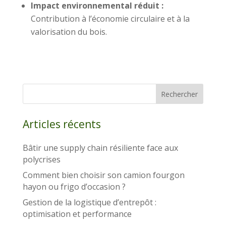
Impact environnemental réduit :
Contribution à l’économie circulaire et à la
valorisation du bois.
Rechercher
Articles récents
Bâtir une supply chain résiliente face aux
polycrises
Comment bien choisir son camion fourgon
hayon ou frigo d’occasion ?
Gestion de la logistique d’entrepôt :
optimisation et performance