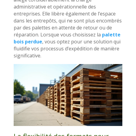
administrative et opérationnelle des
entreprises. Elle libère également de l’espace
dans les entrepôts, qui ne sont plus encombrés
par des palettes en attente de retour ou de
réparation. Lorsque vous choisissez la
palette
bois perdue
, vous optez pour une solution qui
fluidifie vos processus d’expédition de manière
significative.