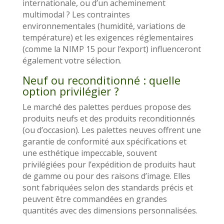
internationale, ou d’un acheminement
multimodal ? Les contraintes
environnementales (humidité, variations de
température) et les exigences réglementaires
(comme la NIMP 15 pour l’export) influenceront
également votre sélection.
Neuf ou reconditionné : quelle
option privilégier ?
Le marché des palettes perdues propose des
produits neufs et des produits reconditionnés
(ou d’occasion). Les palettes neuves offrent une
garantie de conformité aux spécifications et
une esthétique impeccable, souvent
privilégiées pour l’expédition de produits haut
de gamme ou pour des raisons d’image. Elles
sont fabriquées selon des standards précis et
peuvent être commandées en grandes
quantités avec des dimensions personnalisées.