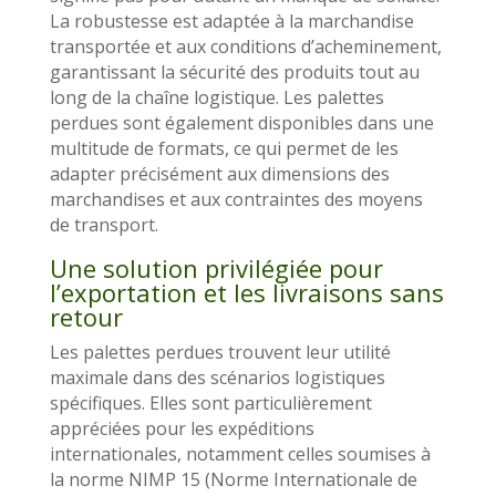
La robustesse est adaptée à la marchandise
transportée et aux conditions d’acheminement,
garantissant la sécurité des produits tout au
long de la chaîne logistique. Les palettes
perdues sont également disponibles dans une
multitude de formats, ce qui permet de les
adapter précisément aux dimensions des
marchandises et aux contraintes des moyens
de transport.
Une solution privilégiée pour
l’exportation et les livraisons sans
retour
Les palettes perdues trouvent leur utilité
maximale dans des scénarios logistiques
spécifiques. Elles sont particulièrement
appréciées pour les expéditions
internationales, notamment celles soumises à
la norme NIMP 15 (Norme Internationale de