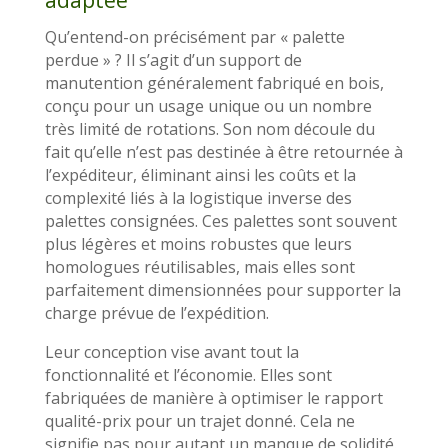
Qu’entend-on précisément par « palette
perdue » ? Il s’agit d’un support de
manutention généralement fabriqué en bois,
conçu pour un usage unique ou un nombre
très limité de rotations. Son nom découle du
fait qu’elle n’est pas destinée à être retournée à
l’expéditeur, éliminant ainsi les coûts et la
complexité liés à la logistique inverse des
palettes consignées. Ces palettes sont souvent
plus légères et moins robustes que leurs
homologues réutilisables, mais elles sont
parfaitement dimensionnées pour supporter la
charge prévue de l’expédition.
Leur conception vise avant tout la
fonctionnalité et l’économie. Elles sont
fabriquées de manière à optimiser le rapport
qualité-prix pour un trajet donné. Cela ne
signifie pas pour autant un manque de solidité.