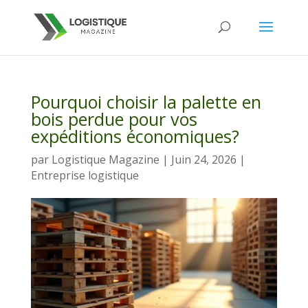
Pourquoi choisir la palette en
bois perdue pour vos
expéditions économiques?
par
Logistique Magazine
|
Juin 24, 2026
|
Entreprise logistique