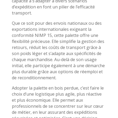
capacité à s’adapter à divers scénarios
d’expédition en font un pilier de l’efficacité
transport.
Que ce soit pour des envois nationaux ou des
exportations internationales exigeant la
conformité NIMP 15, cette palette offre une
flexibilité précieuse. Elle simplifie la gestion des
retours, réduit les coûts de transport grâce à
son poids léger et s’adapte aux spécificités de
chaque marchandise. Au-delà de son usage
initial, elle participe également à une démarche
plus durable grâce aux options de réemploi et
de reconditionnement.
Adopter la palette en bois perdue, c’est faire le
choix d’une logistique plus agile, plus réactive
et plus économique. Elle permet aux
professionnels de se concentrer sur leur cœur
de métier, en leur assurant des expéditions