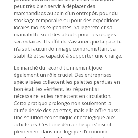
peut très bien servir à déplacer des
marchandises au sein d’un entrepôt, pour du
stockage temporaire ou pour des expéditions
locales moins exigeantes. Sa légèreté et sa
maniabilité sont des atouts pour ces usages
secondaires. Il suffit de s’assurer que la palette
n’a subi aucun dommage compromettant sa
stabilité et sa capacité à supporter une charge.
Le marché du reconditionnement joue
également un rôle crucial. Des entreprises
spécialisées collectent les palettes perdues en
bon état, les vérifient, les réparent si
nécessaire, et les remettent en circulation.
Cette pratique prolonge non seulement la
durée de vie des palettes, mais elle offre aussi
une solution économique et écologique aux
acheteurs. C’est une démarche qui s’inscrit
pleinement dans une logique d’économie