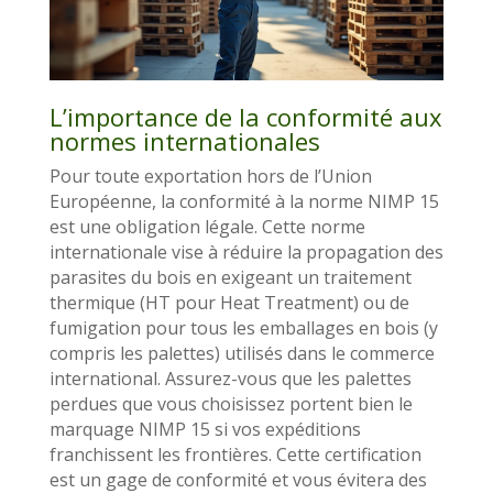
L’importance de la conformité aux
normes internationales
Pour toute exportation hors de l’Union
Européenne, la conformité à la norme NIMP 15
est une obligation légale. Cette norme
internationale vise à réduire la propagation des
parasites du bois en exigeant un traitement
thermique (HT pour Heat Treatment) ou de
fumigation pour tous les emballages en bois (y
compris les palettes) utilisés dans le commerce
international. Assurez-vous que les palettes
perdues que vous choisissez portent bien le
marquage NIMP 15 si vos expéditions
franchissent les frontières. Cette certification
est un gage de conformité et vous évitera des