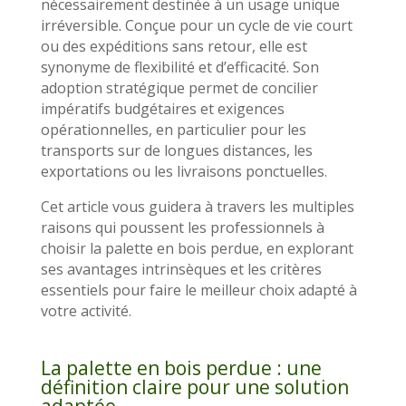
nécessairement destinée à un usage unique
irréversible. Conçue pour un cycle de vie court
ou des expéditions sans retour, elle est
synonyme de flexibilité et d’efficacité. Son
adoption stratégique permet de concilier
impératifs budgétaires et exigences
opérationnelles, en particulier pour les
transports sur de longues distances, les
exportations ou les livraisons ponctuelles.
Cet article vous guidera à travers les multiples
raisons qui poussent les professionnels à
choisir la palette en bois perdue, en explorant
ses avantages intrinsèques et les critères
essentiels pour faire le meilleur choix adapté à
votre activité.
La palette en bois perdue : une
définition claire pour une solution
adaptée