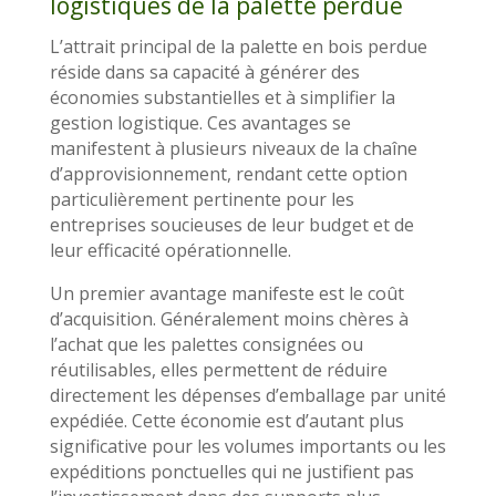
logistiques de la palette perdue
L’attrait principal de la palette en bois perdue
réside dans sa capacité à générer des
économies substantielles et à simplifier la
gestion logistique. Ces avantages se
manifestent à plusieurs niveaux de la chaîne
d’approvisionnement, rendant cette option
particulièrement pertinente pour les
entreprises soucieuses de leur budget et de
leur efficacité opérationnelle.
Un premier avantage manifeste est le coût
d’acquisition. Généralement moins chères à
l’achat que les palettes consignées ou
réutilisables, elles permettent de réduire
directement les dépenses d’emballage par unité
expédiée. Cette économie est d’autant plus
significative pour les volumes importants ou les
expéditions ponctuelles qui ne justifient pas