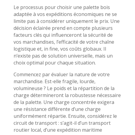
Le processus pour choisir une palette bois
adaptée à vos expéditions économiques ne se
limite pas à considérer uniquement le prix. Une
décision éclairée prend en compte plusieurs
facteurs clés qui influenceront la sécurité de
vos marchandises, l’efficacité de votre chaîne
logistique et, in fine, vos coûts globaux. Il
n’existe pas de solution universelle, mais un
choix optimal pour chaque situation.
Commencez par évaluer la nature de votre
marchandise. Est-elle fragile, lourde,
volumineuse ? Le poids et la répartition de la
charge détermineront la robustesse nécessaire
de la palette. Une charge concentrée exigera
une résistance différente d’une charge
uniformément répartie. Ensuite, considérez le
circuit de transport : s’agit-il d’un transport
routier local, d’une expédition maritime