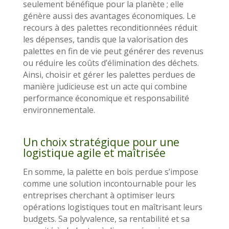
seulement bénéfique pour la planète ; elle
génère aussi des avantages économiques. Le
recours à des palettes reconditionnées réduit
les dépenses, tandis que la valorisation des
palettes en fin de vie peut générer des revenus
ou réduire les coûts d’élimination des déchets.
Ainsi, choisir et gérer les palettes perdues de
manière judicieuse est un acte qui combine
performance économique et responsabilité
environnementale.
Un choix stratégique pour une
logistique agile et maîtrisée
En somme, la palette en bois perdue s’impose
comme une solution incontournable pour les
entreprises cherchant à optimiser leurs
opérations logistiques tout en maîtrisant leurs
budgets. Sa polyvalence, sa rentabilité et sa