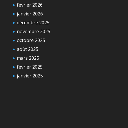
février 2026
janvier 2026
décembre 2025
novembre 2025
octobre 2025
août 2025
mars 2025
février 2025
janvier 2025