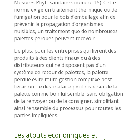
Mesures Phytosanitaires numéro 15). Cette
norme exige un traitement thermique ou de
fumigation pour le bois d’emballage afin de
prévenir la propagation d’organismes
nuisibles, un traitement que de nombreuses
palettes perdues peuvent recevoir.
De plus, pour les entreprises qui livrent des
produits à des clients finaux ou à des
distributeurs qui ne disposent pas d’un
système de retour de palettes, la palette
perdue évite toute gestion complexe post-
livraison. Le destinataire peut disposer de la
palette comme bon lui semble, sans obligation
de la renvoyer ou de la consigner, simplifiant
ainsi l’ensemble du processus pour toutes les
parties impliquées.
Les atouts économiques et