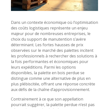
Dans un contexte économique où l’optimisation
des coûts logistiques représente un enjeu
majeur pour de nombreuses entreprises, le
choix du support de manutention s’avère
déterminant. Les fortes hausses de prix
observées sur le marché des palettes incitent
les professionnels à rechercher des solutions à
la fois performantes et économiques pour
leurs expéditions. Parmi les options
disponibles, la palette en bois perdue se
distingue comme une alternative de plus en
plus plébiscitée, offrant une réponse concrète
aux défis de la chaîne d’approvisionnement.
Contrairement à ce que son appellation
pourrait suggérer, la palette perdue n’est pas