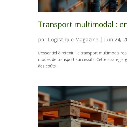
Transport multimodal : en
par
Logistique Magazine
|
Juin 24, 
L’essentiel à retenir : le transport multimodal 
modes de transport successifs. Cette stratégie 
des coûts...