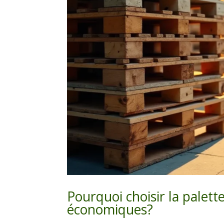
Pourquoi choisir la palet
économiques?