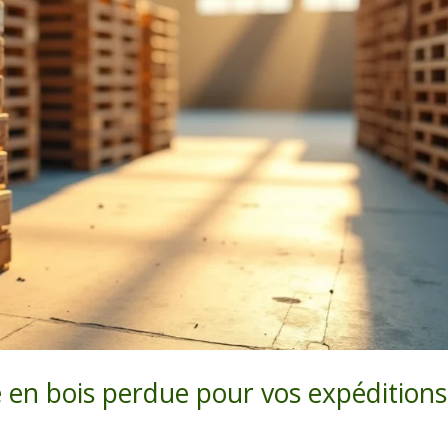
te en bois perdue pour vos expéditions