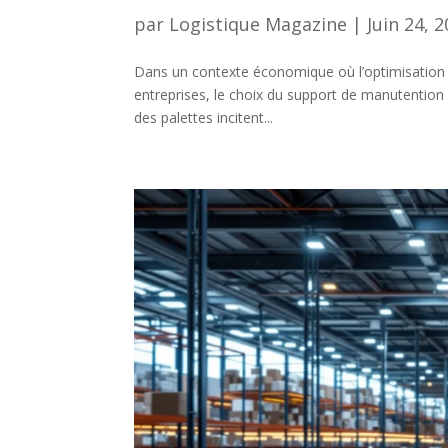
par
Logistique Magazine
|
Juin 24, 
Dans un contexte économique où l’optimisation
entreprises, le choix du support de manutention
des palettes incitent...