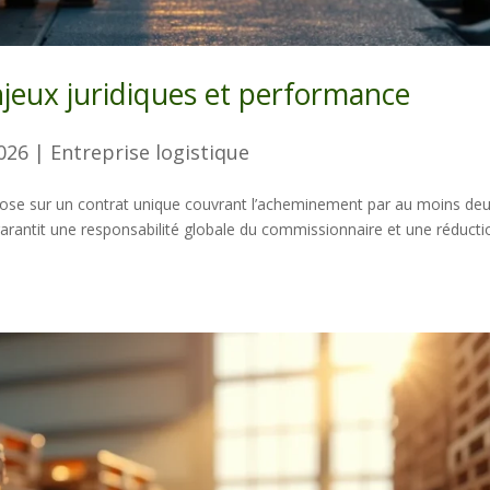
jeux juridiques et performance
2026
|
Entreprise logistique
repose sur un contrat unique couvrant l’acheminement par au moins de
garantit une responsabilité globale du commissionnaire et une réducti