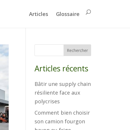
Articles
Glossaire
Rechercher
Articles récents
Bâtir une supply chain
résiliente face aux
polycrises
Comment bien choisir
son camion fourgon