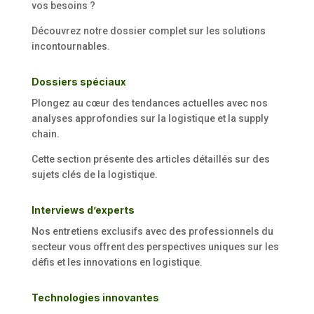
vos besoins ?
Découvrez notre dossier complet sur les solutions
incontournables.
Dossiers spéciaux
Plongez au cœur des tendances actuelles avec nos
analyses approfondies sur la logistique et la supply
chain.
Cette section présente des articles détaillés sur des
sujets clés de la logistique.
Interviews d’experts
Nos entretiens exclusifs avec des professionnels du
secteur vous offrent des perspectives uniques sur les
défis et les innovations en logistique.
Technologies innovantes