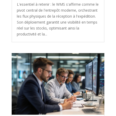
L'essentiel à retenir : le WMS s'affirme comme le
pivot central de l'entrepôt moderne, orchestrant
les flux physiques de la réception à l'expédition.
Son déploiement garantit une visibilité en temps
réel sur les stocks, optimisant ainsi la
productivité et la...