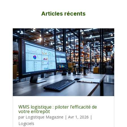
Articles récents
WMS logistique : piloter l’efficacité de
votre entrepôt
par
Logistique Magazine
|
Avr 1, 2026
|
Logiciels