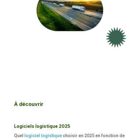
À découvrir
Logiciels logistique 2025
Quel
logiciel logistique
choisir en 2025 en fonction de