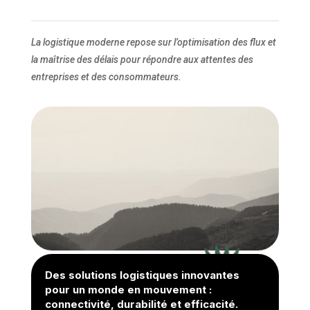
La logistique moderne repose sur l’optimisation des flux et
la maîtrise des délais pour répondre aux attentes des
entreprises et des consommateurs.
Des solutions logistiques innovantes
pour un monde en mouvement :
connectivité, durabilité et efficacité.