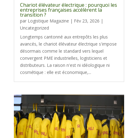
Chariot élévateur électrique : pourquoi les
entreprises françaises accélèrent la
transition ?
par
Logistique Magazine
|
Fév 23, 2026
|
Uncategorized
Longtemps cantonné aux entrepôts les plus
avancés, le chariot élévateur électrique s'impose
désormais comme le standard vers lequel
convergent PME industrielles, logisticiens et
distributeurs. La raison n'est ni idéologique ni
cosmétique : elle est économique,...