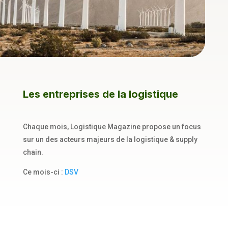
Les entreprises de la logistique
Chaque mois, Logistique Magazine propose un focus
sur un des acteurs majeurs de la logistique & supply
chain.
Ce mois-ci :
DSV