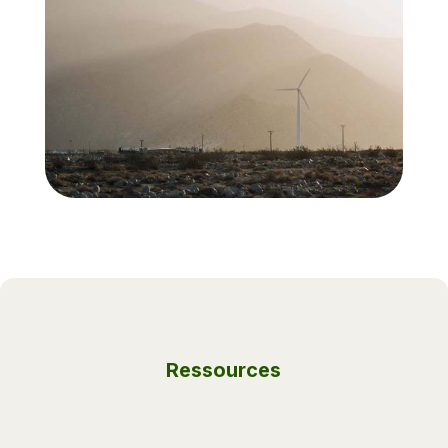
Ressources