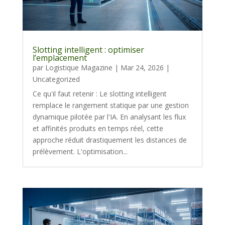
Slotting intelligent : optimiser
l’emplacement
par
Logistique Magazine
|
Mar 24, 2026
|
Uncategorized
Ce qu'il faut retenir : Le slotting intelligent
remplace le rangement statique par une gestion
dynamique pilotée par l'IA. En analysant les flux
et affinités produits en temps réel, cette
approche réduit drastiquement les distances de
prélèvement. L'optimisation...