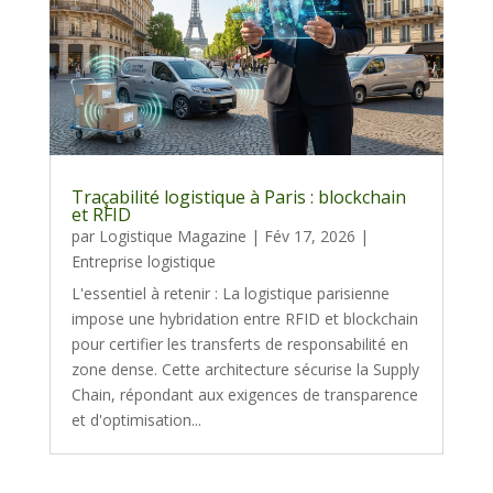
Traçabilité logistique à Paris : blockchain
et RFID
par
Logistique Magazine
|
Fév 17, 2026
|
Entreprise logistique
L'essentiel à retenir : La logistique parisienne
impose une hybridation entre RFID et blockchain
pour certifier les transferts de responsabilité en
zone dense. Cette architecture sécurise la Supply
Chain, répondant aux exigences de transparence
et d'optimisation...