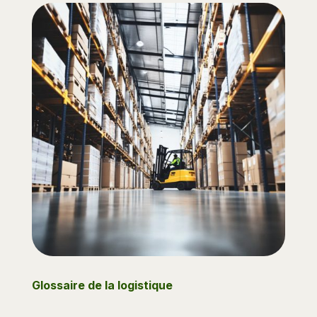
Glossaire de la logistique