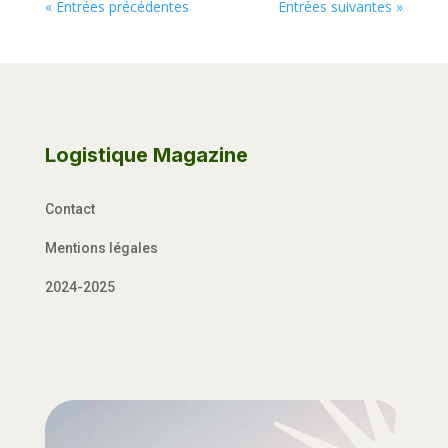
« Entrées précédentes
Entrées suivantes »
Logistique Magazine
Contact
Mentions légales
2024-2025