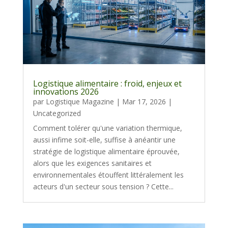
Logistique alimentaire : froid, enjeux et
innovations 2026
par
Logistique Magazine
|
Mar 17, 2026
|
Uncategorized
Comment tolérer qu'une variation thermique,
aussi infime soit-elle, suffise à anéantir une
stratégie de logistique alimentaire éprouvée,
alors que les exigences sanitaires et
environnementales étouffent littéralement les
acteurs d'un secteur sous tension ? Cette...