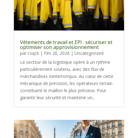
Vêtements de travail et EPI : sécuriser et
optimiser son approvisionnement
par
csqcb
|
Fév 20, 2026
|
Uncategorized
Le secteur de la logistique opère à un rythme
particulièrement soutenu, avec des flux de
marchandises ininterrompus. Au cœur de cette
mécanique de précision, les opérateurs terrain
constituent le maillon le plus précieux. Pour
garantir leur sécurité et maintenir un...