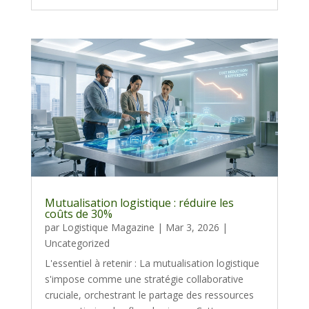
Mutualisation logistique : réduire les
coûts de 30%
par
Logistique Magazine
|
Mar 3, 2026
|
Uncategorized
L'essentiel à retenir : La mutualisation logistique
s'impose comme une stratégie collaborative
cruciale, orchestrant le partage des ressources