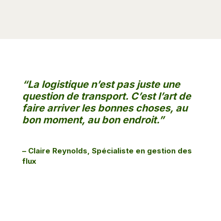
“La logistique n’est pas juste une
question de transport. C’est l’art de
faire arriver les bonnes choses, au
bon moment, au bon endroit.”
– Claire Reynolds, Spécialiste en gestion des
flux