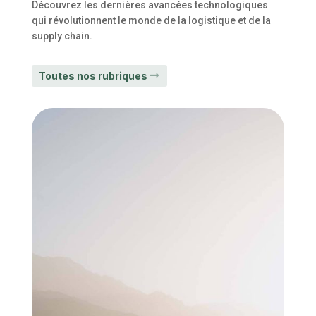
Découvrez les dernières avancées technologiques
qui révolutionnent le monde de la logistique et de la
supply chain.
Toutes nos rubriques