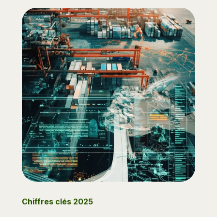
Chiffres clés 2025