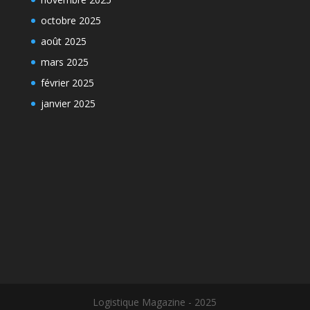
octobre 2025
août 2025
mars 2025
février 2025
janvier 2025
Logistique Magazine - 2025