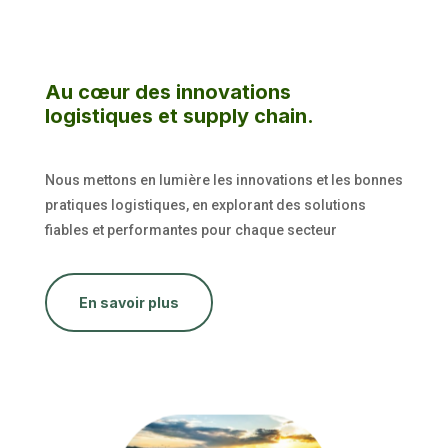
Au cœur des innovations
logistiques et supply chain.
Nous mettons en lumière les innovations et les bonnes
pratiques logistiques, en explorant des solutions
fiables et performantes pour chaque secteur
En savoir plus