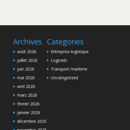
Archives
Categories
août 2026
Entreprise logistique
juillet 2026
Logiciels
juin 2026
Transport maritime
mai 2026
Uncategorized
avril 2026
mars 2026
février 2026
janvier 2026
décembre 2025
novembre 2025