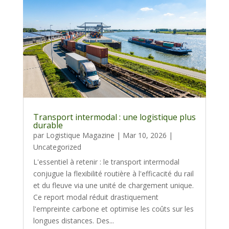
Transport intermodal : une logistique plus
durable
par
Logistique Magazine
|
Mar 10, 2026
|
Uncategorized
L'essentiel à retenir : le transport intermodal
conjugue la flexibilité routière à l'efficacité du rail
et du fleuve via une unité de chargement unique.
Ce report modal réduit drastiquement
l'empreinte carbone et optimise les coûts sur les
longues distances. Des...