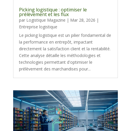
Picking logistique : optimiser le
prélèvement et les flux
par
Logistique Magazine
|
Mar 28, 2026
|
Entreprise logistique
Le picking logistique est un pilier fondamental de
la performance en entrepôt, impactant
directement la satisfaction client et la rentabilité.
Cette analyse détaille les méthodologies et
technologies permettant d'optimiser le
prélèvement des marchandises pour...