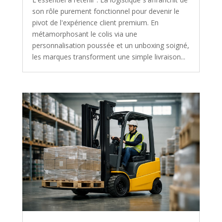
son rôle purement fonctionnel pour devenir le
pivot de l'expérience client premium. En
métamorphosant le colis via une
personnalisation poussée et un unboxing soigné,
les marques transforment une simple livraison...